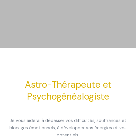
Astro-Thérapeute et
Psychogénéalogiste
Je vous aiderai à dépasser vos difficultés, souffrances et
blocages émotionnels, à développer vos énergies et vos
potentiels.