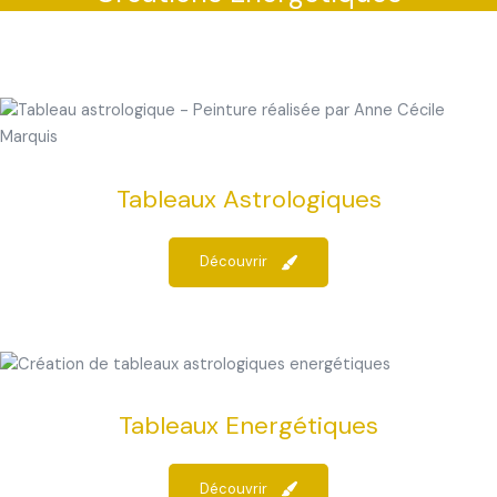
Tableaux Astrologiques
Découvrir
Tableaux Energétiques
Découvrir