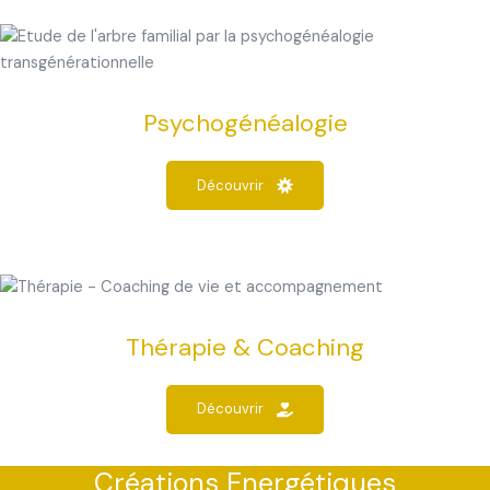
Psychogénéalogie
Découvrir
Thérapie & Coaching
Découvrir
Créations Energétiques