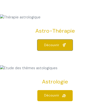
Astro-Thérapie
Découvrir
Astrologie
Découvrir