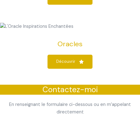
Oracles
Découvrir
Contactez-moi
En renseignant le formulaire ci-dessous ou en m’appelant
directement
06 95 44 29 79